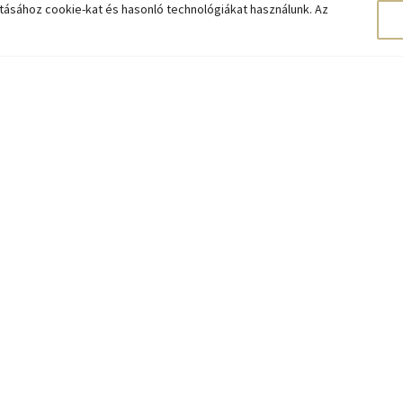
tásához cookie-kat és hasonló technológiákat használunk. Az