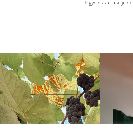
Figyeld az e-mailjeid