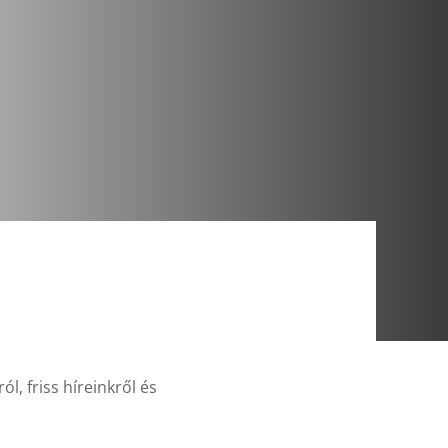
l, friss híreinkről és